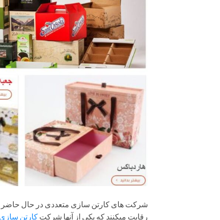
شرکت های کارتن سازی متعددی در حال حاضر در ع
رقابت میکنند که یکی از آنها شرکت
کارتن سازی 