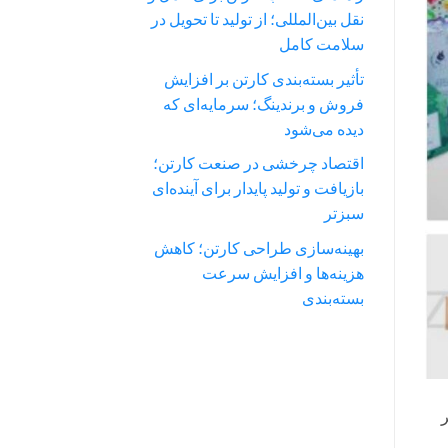
نقل بین‌المللی؛ از تولید تا تحویل در
سلامت کامل
تأثیر بسته‌بندی کارتن بر افزایش
فروش و برندینگ؛ سرمایه‌ای که
دیده می‌شود
اقتصاد چرخشی در صنعت کارتن؛
بازیافت و تولید پایدار برای آینده‌ای
سبزتر
بهینه‌سازی طراحی کارتن؛ کاهش
هزینه‌ها و افزایش سرعت
بسته‌بندی
ر