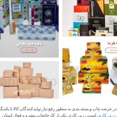
رصه چاپ و بسته بندی به منظور رفع نیاز تولیدکنندگان کالا با یکدیگ
زرین کارتن
است. زرین کارتن یکی از کارخانجات پیشرو و فعال استان