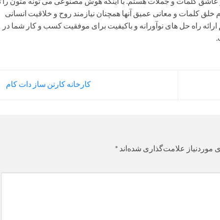
 عاشق کلمات و جملات هستم. با اینکه هوش مصنوعی می تونه متون را تا
رم خلق کلمات و معانی عمیق آنها همچنان نیازمند روح و خلاقیت انسانی
 ارائه راه حل های نوآورانه و باکیفیت برای موفقیت کسب و کار شما در
.
کارخانه کارتن ساز دات کام
 موردنیاز علامت‌گذاری شده‌اند
*