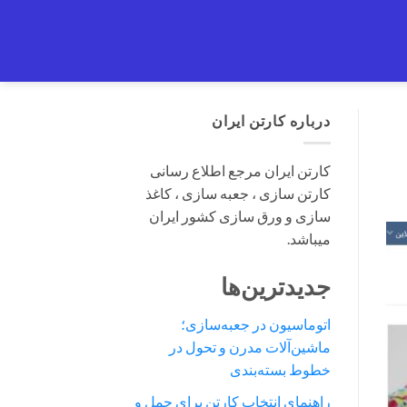
درباره کارتن ایران
کارتن ایران مرجع اطلاع رسانی
کارتن سازی ، جعبه سازی ، کاغذ
سازی و ورق سازی کشور ایران
میباشد.
جدیدترین‌ها
اتوماسیون در جعبه‌سازی؛
ماشین‌آلات مدرن و تحول در
خطوط بسته‌بندی
راهنمای انتخاب کارتن برای حمل و