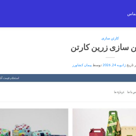
ماس
کارتن سازی
ن سازی زرین کارتن
 تاریخ
ژانویه 24, 2026
توسط
پیمان کشاورز