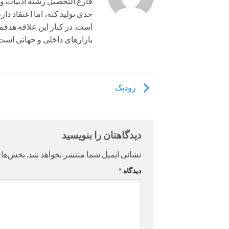
فارغ التحصیل رشته ادبیات و
حدی تولید کنه، اما اعتقاد دا
است. در کنار این علاقه هدفم
بازارهای داخلی و جهانی است
زودپک
دیدگاهتان را بنویسید
نشانی ایمیل شما منتشر نخواهد شد.
بخش‌های
دیدگاه
*