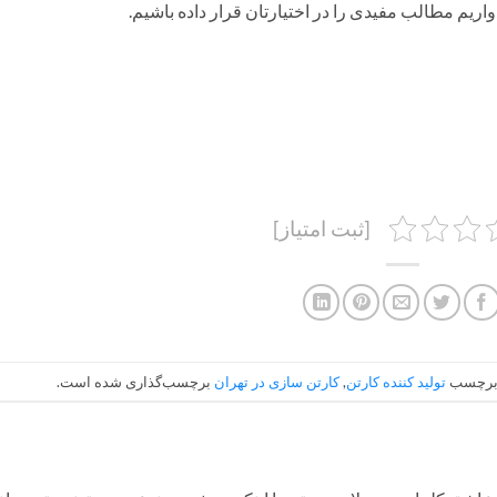
ریم مطالب مفیدی را در اختیارتان قرار داده باشیم.
[ثبت امتیاز]
 برچسب
تولید کننده کارتن
,
کارتن سازی در تهران
برچسب‌گذاری شده است.